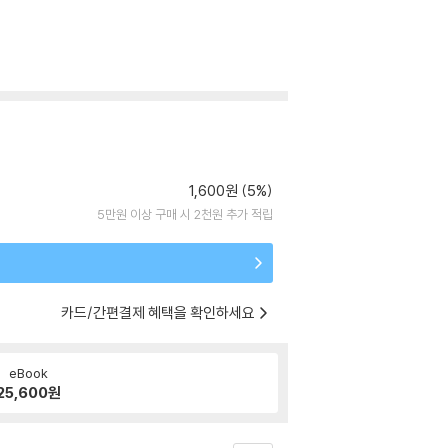
1,600원 (5%)
5만원 이상 구매 시 2천원 추가 적립
카드/간편결제 혜택을 확인하세요
eBook
25,600
원