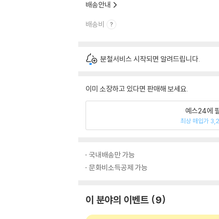
배송안내
배송비
분철서비스 시작되면 알려드립니다.
이미 소장하고 있다면 판매해 보세요.
예스24에 
최상 매입가 3,
국내배송만 가능
문화비소득공제 가능
이 분야의 이벤트
9