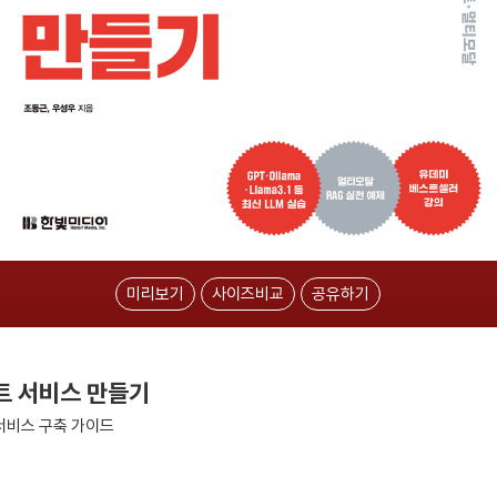
미리보기
사이즈비교
공유하기
트 서비스 만들기
 서비스 구축 가이드