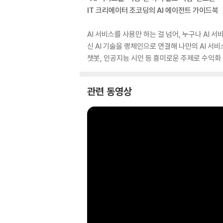
IT 크리에이터 조코딩의 AI 에이전트 가이드북
AI 서비스를 사용만 하는 걸 넘어, 누구나 AI 
신 AI 기술을 랭체인으로 연결해 나만의 AI 서
챗봇, 인공지능 시인 등 흥미로운 주제로 수익화 
관련 동영상