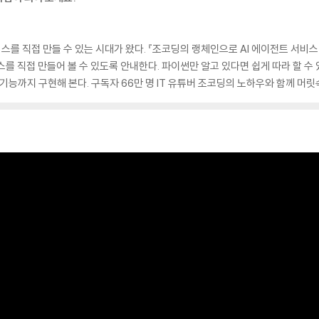
서비스를 직접 만들 수 있는 시대가 왔다. 『조코딩의 랭체인으로 AI 에이전트 서비스 
비스를 직접 만들어 볼 수 있도록 안내한다. 파이썬만 알고 있다면 쉽게 따라 할 
기능까지 구현해 본다. 구독자 66만 명 IT 유튜버 조코딩의 노하우와 함께 머