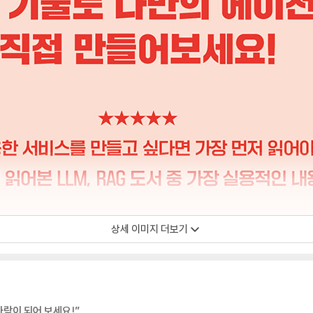
상세 이미지 더보기
 사람이 되어 보세요!”