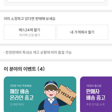
이미 소장하고 있다면 판매해 보세요.
예스24에 팔기
내 가게에서 팔기
바이백 신청 불가
한정판매의 특성상 재고 상황에 따라 품절 가능
이 분야의 이벤트
4