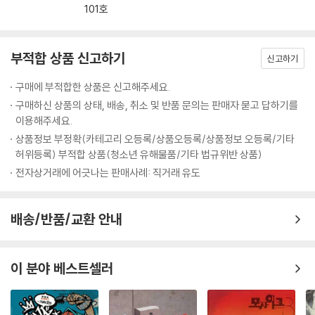
101호
부적합 상품 신고하기
신고하기
구매에 부적합한 상품은 신고해주세요.
구매하신 상품의 상태, 배송, 취소 및 반품 문의는 판매자 묻고 답하기를
이용해주세요.
상품정보 부정확(카테고리 오등록/상품오등록/상품정보 오등록/기타
허위등록) 부적합 상품(청소년 유해물품/기타 법규위반 상품)
전자상거래에 어긋나는 판매사례: 직거래 유도
배송/반품/교환 안내
이 분야 베스트셀러