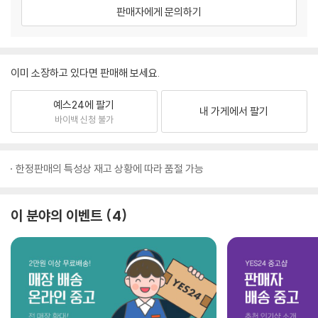
판매자에게 문의하기
이미 소장하고 있다면 판매해 보세요.
예스24에 팔기
내 가게에서 팔기
바이백 신청 불가
한정판매의 특성상 재고 상황에 따라 품절 가능
이 분야의 이벤트
4