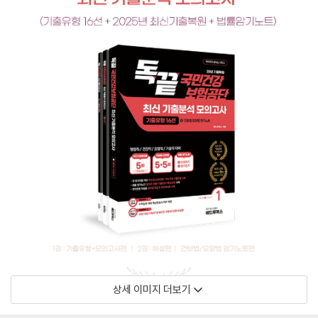
상세 이미지 더보기