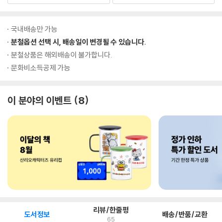
국내배송만 가능
분철옵션 선택 시, 배송일이 변경될 수 있습니다.
분철상품은 해외배송이 불가합니다.
문화비소득공제 가능
이 분야의 이벤트
8
리뷰/한줄평
도서정보
배송/반품/교환
65