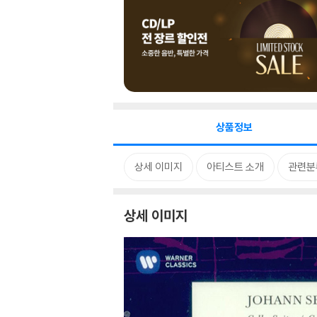
상품정보
상세 이미지
아티스트 소개
관련분
상세 이미지