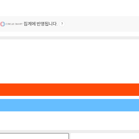
집계에 반영됩니다.