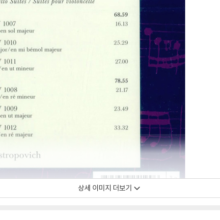
상세 이미지 더보기