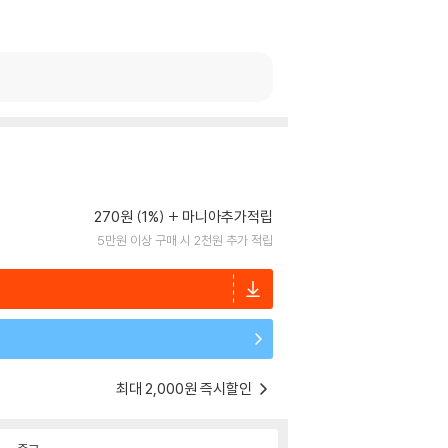
270원 (1%)
마니아추가적립
5만원 이상 구매 시 2천원 추가 적립
최대 2,000원 즉시할인