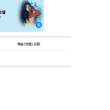
배송/반품/교환