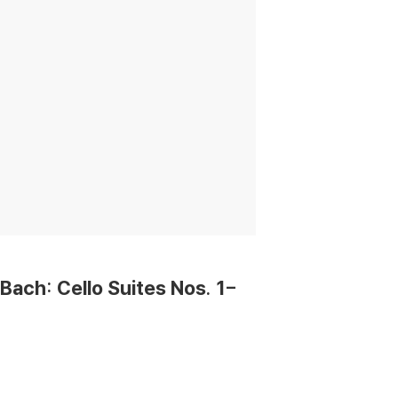
: Cello Suites Nos. 1-