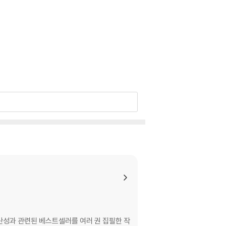
생산성과 관련된 베스트셀러를 여러 권 집필한 작