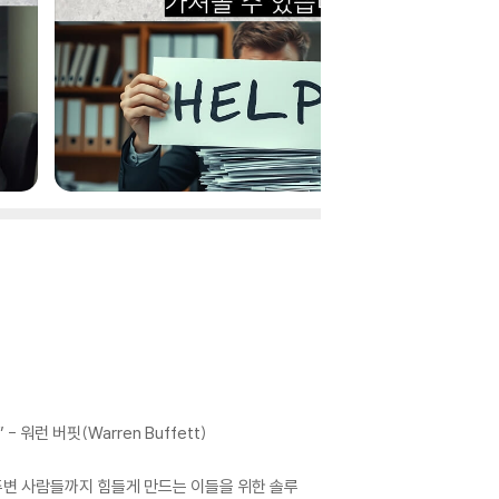
런 버핏(Warren Buffett)
주변 사람들까지 힘들게 만드는 이들을 위한 솔루