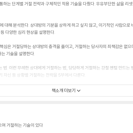
 통하는 단계별 거절 전략과 구체적인 적용 기술을 다뤘다. 우유부단한 삶을 리셋
에 대해 분석한다. 상대방의 기분을 상하게 하고 싶지 않고, 이기적인 사람으로 
 등 다양한 심리 현상을 설명한다.
 핵심은 거절당하는 상대방의 충격을 줄이고, 거절하는 당사자의 죄책감은 없으며
하는 기술을 설명한다.
 법. 이런 무례한 상대에게 거절하는 법, 당당하게 거절하는 강철 멘털 만드는 법
 자기 자신 등 상황별 거절하는 전략을 5부에서 다룬다.
전직 예스맨이었다고 고백하는 저자는 남을 기쁘게 하는 것을 자신의 욕구보다 
책소개 더보기
 출간 즉시 아마존 분야 베스트셀러 1위에 올랐고 현재까지 상위권에 랭크되고 있다
으며 거절하는 기술이 있다