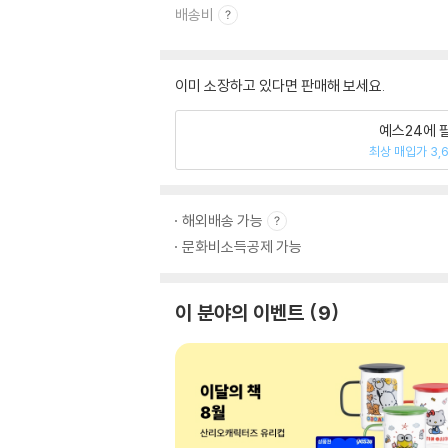
배송비
이미 소장하고 있다면 판매해 보세요.
예스24에 
최상 매입가 3,
해외배송 가능
문화비소득공제 가능
이 분야의 이벤트
9