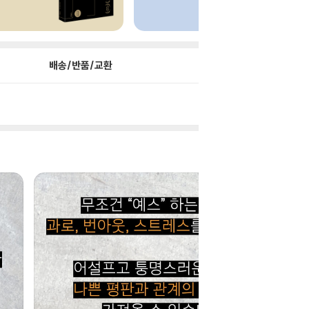
배송/반품/교환