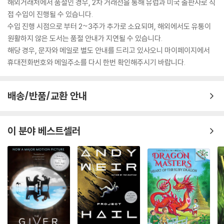
해외거래처에서 품절인 경우, 2차 거래선을 통해 유럽과 미국 출판사로 직
접 수입이 진행될 수 있습니다.
수입 진행 시점으로 부터 2~3주가 추가로 소요되며, 해외에서도 유통이
원활하지 않은 도서는 품절 안내가 지연될 수 있습니다.
해당 경우, 문자와 메일로 별도 안내를 드리고 있사오니 마이페이지에서
휴대전화번호와 메일주소를 다시 한번 확인해주시기 바랍니다.
배송/반품/교환 안내
이 분야 베스트셀러