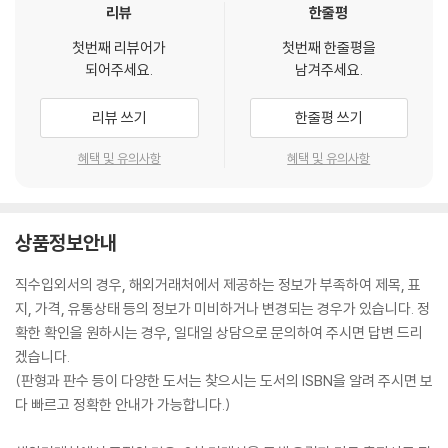
리뷰
한줄평
첫번째 리뷰어가
첫번째 한줄평을
되어주세요.
남겨주세요.
리뷰 쓰기
한줄평 쓰기
혜택 및 유의사항
혜택 및 유의사항
상품정보안내
직수입외서의 경우, 해외거래처에서 제공하는 정보가 부족하여 제목, 표
지, 가격, 유통상태 등의 정보가 미비하거나 변경되는 경우가 있습니다. 정
확한 확인을 원하시는 경우, 일대일 상담으로 문의하여 주시면 답변 드리
겠습니다.
(판형과 판수 등이 다양한 도서는 찾으시는 도서의 ISBN을 알려 주시면 보
다 빠르고 정확한 안내가 가능합니다.)