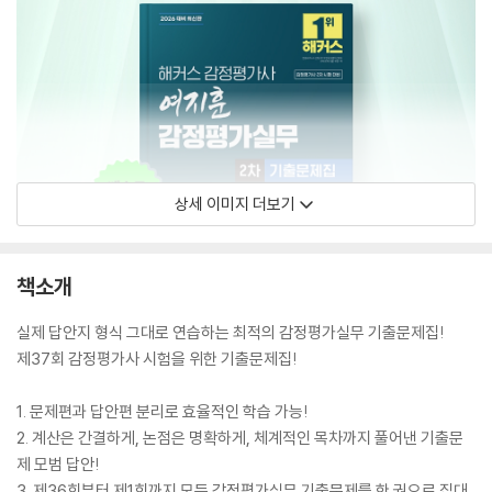
상세 이미지 더보기
책소개
실제 답안지 형식 그대로 연습하는 최적의 감정평가실무 기출문제집!
제37회 감정평가사 시험을 위한 기출문제집!
1. 문제편과 답안편 분리로 효율적인 학습 가능!
2. 계산은 간결하게, 논점은 명확하게, 체계적인 목차까지 풀어낸 기출문
제 모범 답안!
3. 제36회부터 제1회까지 모든 감정평가실무 기출문제를 한 권으로 집대