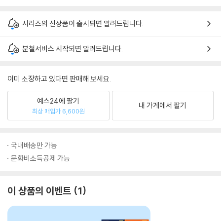
시리즈의 신상품이 출시되면 알려드립니다.
분철서비스 시작되면 알려드립니다.
이미 소장하고 있다면 판매해 보세요.
예스24에 팔기
내 가게에서 팔기
최상 매입가 6,600원
국내배송만 가능
문화비소득공제 가능
이 상품의 이벤트
1