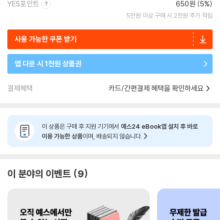
YES포인트
650원 (5%)
5만원 이상 구매 시 2천원 추가 적립
사용 가능한 쿠폰 받기
앱 다운 시 1천원 상품권
결제혜택
카드/간편결제 혜택을 확인하세요
이 상품은 구매 후 지원 기기에서
예스24 eBook앱 설치 후 바로
이용 가능한 상품
이며, 배송되지 않습니다.
이 분야의 이벤트
9