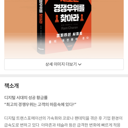
상세 이미지 더보기
책소개
디지털 시대의 성공 황금률
“최고의 경쟁우위는 고객의 마음속에 있다!”
디지털 트랜스포메이션의 가속화와 코로나 팬데믹을 겪은 후 기업 환경이
급속도로 변하고 있다. 아마존과 테슬라 등은 급격한 변화에 빠르게 적응