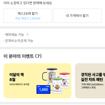
이미 소장하고 있다면 판매해 보세요.
예스24에 팔기
내 가게에서 팔기
최상 매입가 2,800원
해외배송 가능
문화비소득공제 가능
이 분야의 이벤트
7