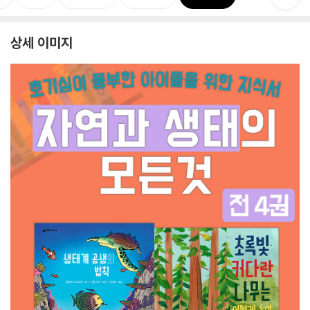
상세 이미지