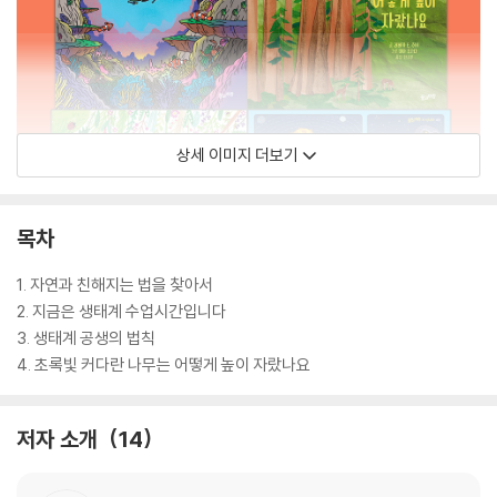
상세 이미지 더보기
목차
1. 자연과 친해지는 법을 찾아서
2. 지금은 생태계 수업시간입니다
3. 생태계 공생의 법칙
4. 초록빛 커다란 나무는 어떻게 높이 자랐나요
저자 소개
14