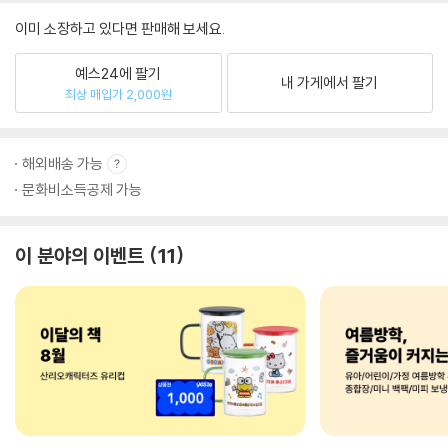
이미 소장하고 있다면 판매해 보세요.
예스24에 팔기
내 가게에서 팔기
최상 매입가 2,000원
해외배송 가능
문화비소득공제 가능
이 분야의 이벤트
11