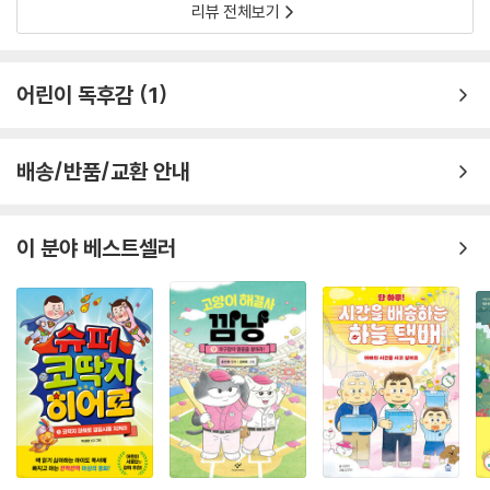
리뷰 전체보기
어린이 독후감
1
배송/반품/교환 안내
이 분야 베스트셀러