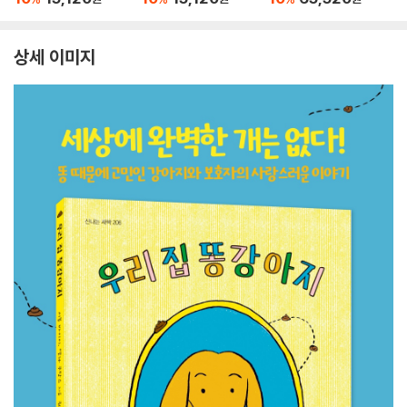
상세 이미지