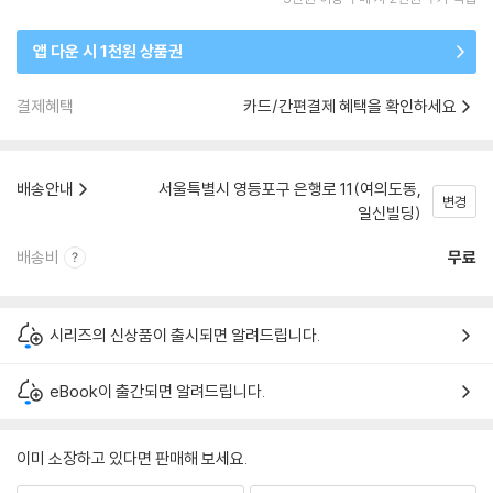
앱 다운 시 1천원 상품권
결제혜택
카드/간편결제 혜택을 확인하세요
배송안내
서울특별시 영등포구 은행로 11(여의도동,
변경
일신빌딩)
배송비
무료
시리즈의 신상품이 출시되면 알려드립니다.
eBook이 출간되면 알려드립니다.
이미 소장하고 있다면 판매해 보세요.