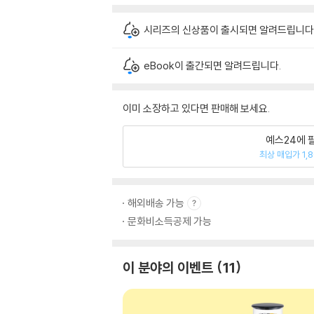
시리즈의 신상품이 출시되면 알려드립니다
eBook이 출간되면 알려드립니다.
이미 소장하고 있다면 판매해 보세요.
예스24에 
최상 매입가 1,
해외배송 가능
문화비소득공제 가능
이 분야의 이벤트
11