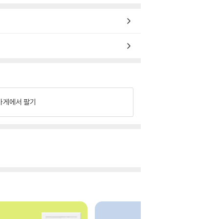
가게에서 팔기