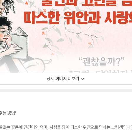
상세 이미지 더보기
우는 방법’
끝없는 질문에 인간미와 유머, 사랑을 담아 따스한 위안으로 답하는 그림책입니다