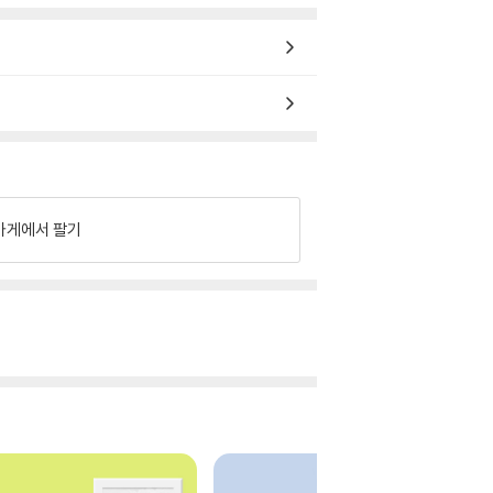
가게에서 팔기