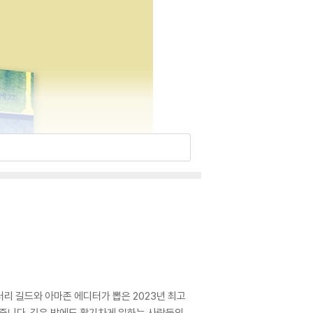
러리 길드와 아마존 에디터가 뽑은 2023년 최고
 줍니다. 깊은 밤에도 활기차게 일하는 사람들의