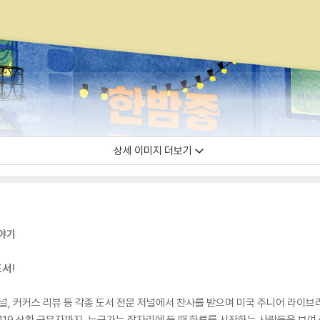
상세 이미지 더보기
이야기
도서!
저널, 커커스 리뷰 등 각종 도서 전문 저널에서 찬사를 받으며 미국 주니어 라이브
 119 상황 근무자까지, 누군가는 잠자리에 들 때 하루를 시작하는 사람들을 보여