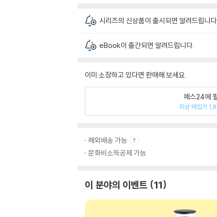
시리즈의 신상품이 출시되면 알려드립니다
eBook이 출간되면 알려드립니다.
이미 소장하고 있다면 판매해 보세요.
예스24에 
최상 매입가 1,
해외배송 가능
문화비소득공제 가능
이 분야의 이벤트
11