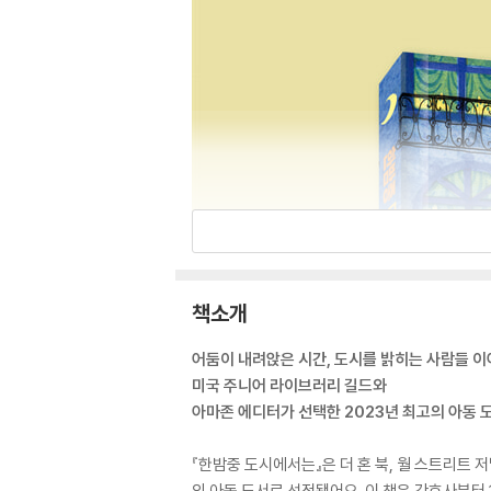
책소개
어둠이 내려앉은 시간, 도시를 밝히는 사람들 
미국 주니어 라이브러리 길드와
아마존 에디터가 선택한 2023년 최고의 아동 
『한밤중 도시에서는』은 더 혼 북, 월 스트리트 
의 아동 도서로 선정됐어요. 이 책은 간호사부터