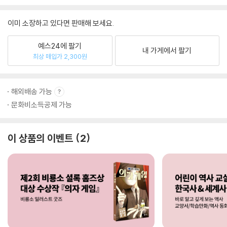
이미 소장하고 있다면 판매해 보세요.
예스24에 팔기
내 가게에서 팔기
최상 매입가 2,300원
해외배송 가능
문화비소득공제 가능
이 상품의 이벤트
2