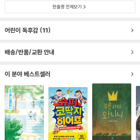
한줄평 전체보기
어린이 독후감
11
배송/반품/교환 안내
이 분야 베스트셀러