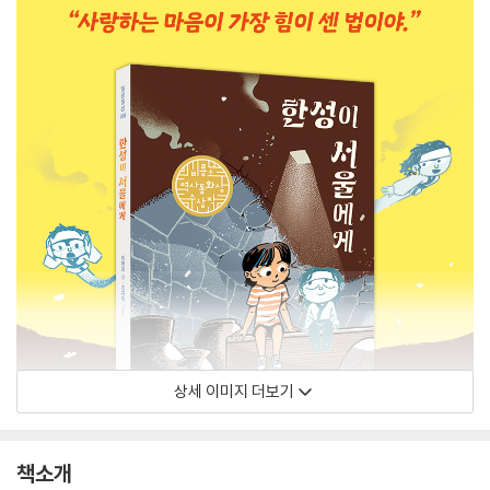
상세 이미지 더보기
책소개