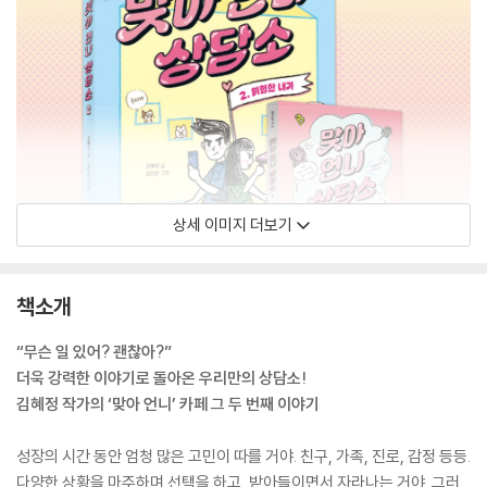
상세 이미지 더보기
책소개
“무슨 일 있어? 괜찮아?”
더욱 강력한 이야기로 돌아온 우리만의 상담소!
김혜정 작가의 ‘맞아 언니’ 카페 그 두 번째 이야기
성장의 시간 동안 엄청 많은 고민이 따를 거야. 친구, 가족, 진로, 감정 등등.
다양한 상황을 마주하며 선택을 하고, 받아들이면서 자라나는 거야. 그러