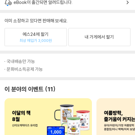
eBook이 출간되면 알려드립니다.
이미 소장하고 있다면 판매해 보세요.
예스24에 팔기
내 가게에서 팔기
최상 매입가 3,000원
국내배송만 가능
문화비소득공제 가능
이 분야의 이벤트
11