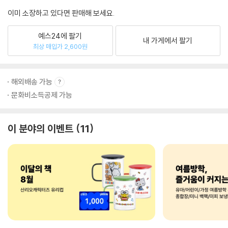
이미 소장하고 있다면 판매해 보세요.
예스24에 팔기
내 가게에서 팔기
최상 매입가 2,600원
해외배송 가능
문화비소득공제 가능
이 분야의 이벤트
11