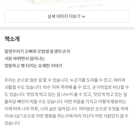
상세 이미지 더보기
책소개
말썽꾸러기 오빠와 모범생 동생의 손이
서로 바뀌면서 일어나는
엉뚱하고 빵 터지는 유쾌한 이야기
우리는 손으로 많은 걸 할 수 있습니다. 누군가를 도와줄 수 있고, 때리며
괴롭힐 수도 있습니다. 박수 치며 격려해 줄 수 있고, 손가락질로 비난할 수
도 있습니다. 맛있게 먹고 있는 걸 나누어 줄 수 있고, 맛있게 먹고 있는 걸
홀라당 빼앗아 먹을 수도 있습니다. 어떤 마음을 가지고 어떻게 행동하는
지에 따라 나의 하루, 나의 삶은 달라집니다. 여러분은 손으로 무엇을 하며
지내나요? 손으로 어떤 행동을 하는가에 따라 자신이 어떤 사람인지 알 수
있습니다.