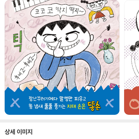
상세 이미지