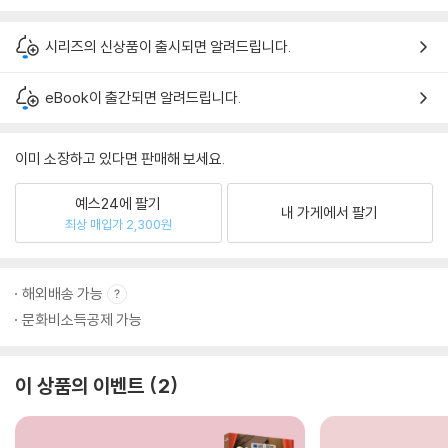
시리즈의 신상품이 출시되면 알려드립니다.
eBook이 출간되면 알려드립니다.
이미 소장하고 있다면 판매해 보세요.
예스24에 팔기
내 가게에서 팔기
최상 매입가 2,300원
해외배송 가능
문화비소득공제 가능
이 상품의 이벤트
2