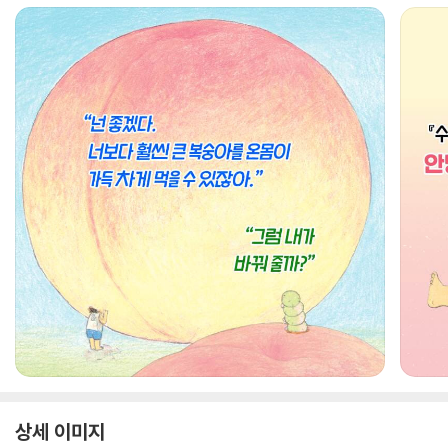
상세 이미지