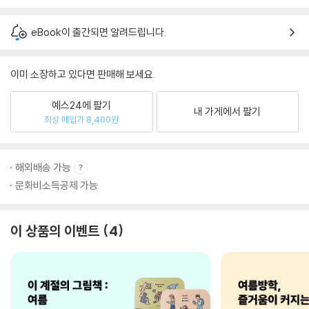
eBook이 출간되면 알려드립니다.
이미 소장하고 있다면 판매해 보세요.
예스24에 팔기
내 가게에서 팔기
최상 매입가 8,400원
해외배송 가능
문화비소득공제 가능
이 상품의 이벤트
4