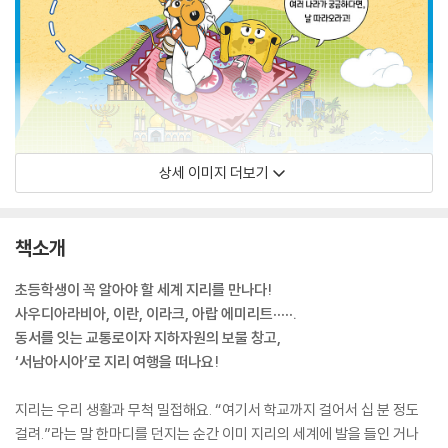
상세 이미지 더보기
책소개
초등학생이 꼭 알아야 할 세계 지리를 만나다!
사우디아라비아, 이란, 이라크, 아랍 에미리트·····.
동서를 잇는 교통로이자 지하자원의 보물 창고,
‘서남아시아’로 지리 여행을 떠나요!
지리는 우리 생활과 무척 밀접해요. “여기서 학교까지 걸어서 십 분 정도
걸려.”라는 말 한마디를 던지는 순간 이미 지리의 세계에 발을 들인 거나