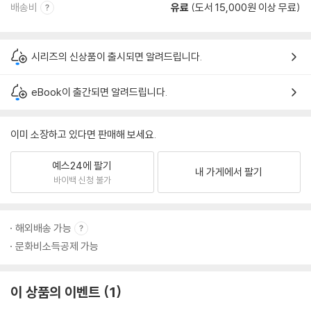
배송비
유료
(도서 15,000원 이상 무료)
시리즈의 신상품이 출시되면 알려드립니다.
eBook이 출간되면 알려드립니다.
이미 소장하고 있다면 판매해 보세요.
예스24에 팔기
내 가게에서 팔기
바이백 신청 불가
해외배송 가능
문화비소득공제 가능
이 상품의 이벤트
1