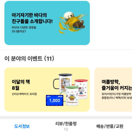
이 분야의 이벤트
11
리뷰/한줄평
도서정보
배송/반품/교환
12