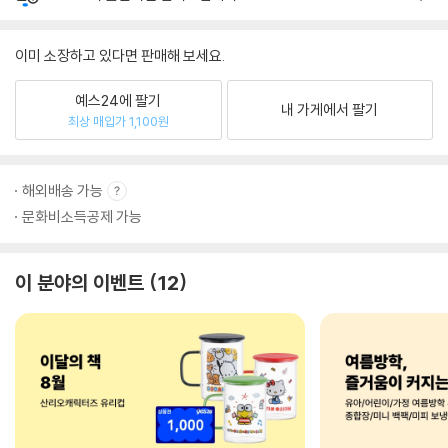
이미 소장하고 있다면 판매해 보세요.
예스24에 팔기
내 가게에서 팔기
최상 매입가 1,100원
해외배송 가능
문화비소득공제 가능
이 분야의 이벤트
12