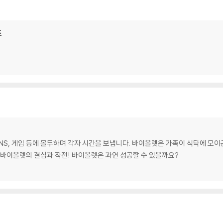
트
NS, 게임 등에 몰두하며 각자 시간을 보냅니다. 바이올렛은 가족이 식탁에 모이
 바이올렛의 결심과 작전! 바이올렛은 과연 성공할 수 있을까요?