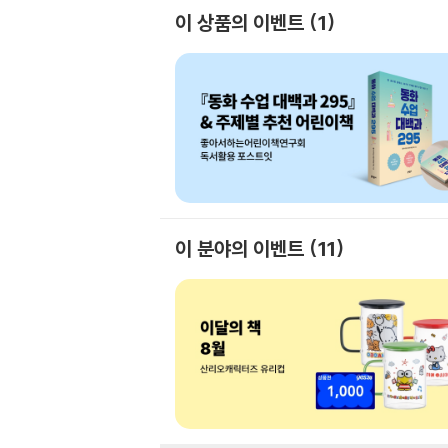
이 상품의 이벤트
1
이 분야의 이벤트
11