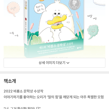
상세 이미지 더보기
책소개
2022 비룡소 문학상 수상작
이야기하기를 좋아하는 오리가 ‘말의 힘’을 깨닫게 되는 아주 특별한 모험
“너, 그거 확실한 말이니?”