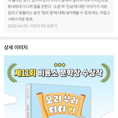
이 풀리는 오리. 급기야 오리 부리가 몸에서 떨어져 나와 부리만으로
동네방네 다니며 말을 전한다. ‘소문‘과 ‘진실‘에 대한 이야기가 서로
얽히고 맞물리는 동안 ‘말의 힘‘에 대해 생각해볼 수 있게 하는 귀엽고
사랑스러운 동화.
2022.04.05.
어린이 PD 김현기
상세 이미지