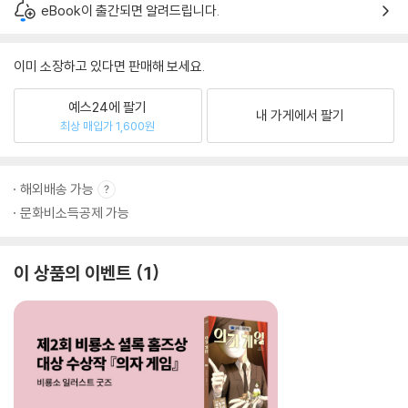
eBook이 출간되면 알려드립니다.
이미 소장하고 있다면 판매해 보세요.
예스24에 팔기
내 가게에서 팔기
최상 매입가 1,600원
해외배송 가능
문화비소득공제 가능
이 상품의 이벤트
1