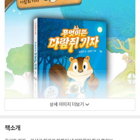
상세 이미지 더보기
책소개