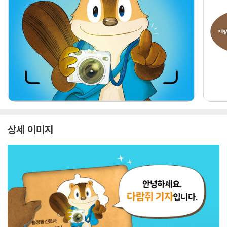
상세 이미지