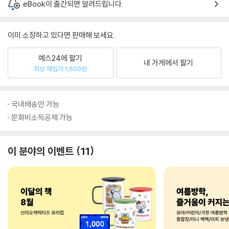
eBook이 출간되면 알려드립니다.
이미 소장하고 있다면 판매해 보세요.
예스24에 팔기
내 가게에서 팔기
최상 매입가 1,600원
국내배송만 가능
문화비소득공제 가능
이 분야의 이벤트
11