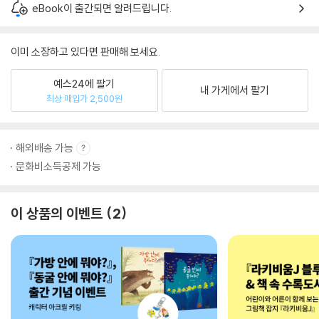
eBook이 출간되면 알려드립니다.
이미 소장하고 있다면 판매해 보세요.
예스24에 팔기
내 가게에서 팔기
최상 매입가 2,500원
해외배송 가능
문화비소득공제 가능
이 상품의 이벤트
2