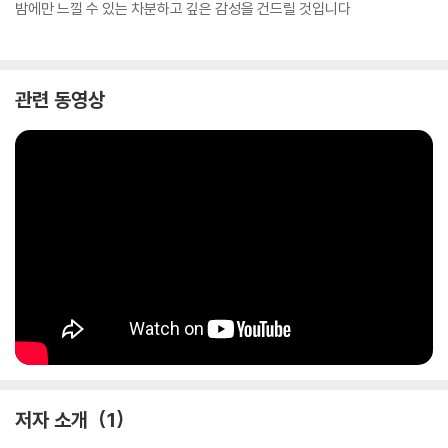
밤에만 느낄 수 있는 차분하고 깊은 감성을 건드릴 것입니다
관련 동영상
저자 소개
1