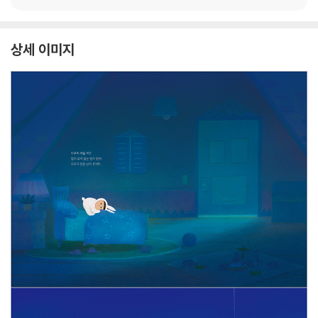
상세 이미지