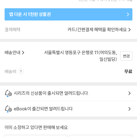
앱 다운 시 1천원 상품권
결제혜택
카드/간편결제 혜택을 확인하세요
배송안내
서울특별시 영등포구 은행로 11(여의도동,
변경
일신빌딩)
배송비
무료
시리즈의 신상품이 출시되면 알려드립니다.
eBook이 출간되면 알려드립니다.
이미 소장하고 있다면 판매해 보세요.