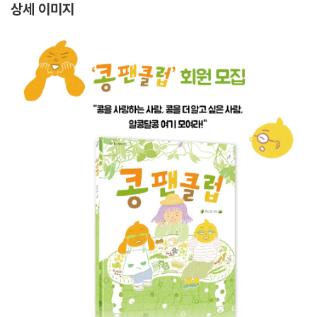
상세 이미지