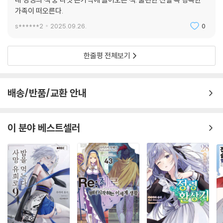
가족이 떠오른다.
s******2
2025.09.26.
0
한줄평 전체보기
배송/반품/교환 안내
이 분야 베스트셀러