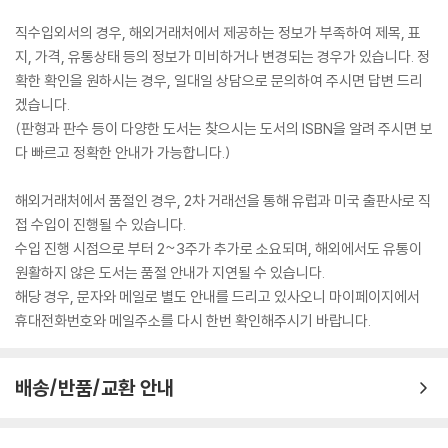
직수입외서의 경우, 해외거래처에서 제공하는 정보가 부족하여 제목, 표
지, 가격, 유통상태 등의 정보가 미비하거나 변경되는 경우가 있습니다. 정
확한 확인을 원하시는 경우, 일대일 상담으로 문의하여 주시면 답변 드리
겠습니다.
(판형과 판수 등이 다양한 도서는 찾으시는 도서의 ISBN을 알려 주시면 보
다 빠르고 정확한 안내가 가능합니다.)
해외거래처에서 품절인 경우, 2차 거래선을 통해 유럽과 미국 출판사로 직
접 수입이 진행될 수 있습니다.
수입 진행 시점으로 부터 2~3주가 추가로 소요되며, 해외에서도 유통이
원활하지 않은 도서는 품절 안내가 지연될 수 있습니다.
해당 경우, 문자와 메일로 별도 안내를 드리고 있사오니 마이페이지에서
휴대전화번호와 메일주소를 다시 한번 확인해주시기 바랍니다.
배송/반품/교환 안내