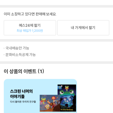
이미 소장하고 있다면 판매해 보세요.
예스24에 팔기
내 가게에서 팔기
최상 매입가 1,200원
국내배송만 가능
문화비소득공제 가능
이 상품의 이벤트
1