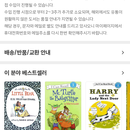
접 수입이 진행될 수 있습니다.
수입 진행 시점으로 부터 2~3주가 추가로 소요되며, 해외에서도 유통이
원활하지 않은 도서는 품절 안내가 지연될 수 있습니다.
해당 경우, 문자와 메일로 별도 안내를 드리고 있사오니 마이페이지에서
휴대전화번호와 메일주소를 다시 한번 확인해주시기 바랍니다.
배송/반품/교환 안내
이 분야 베스트셀러