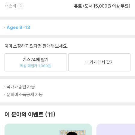
배송비
유료
(도서 15,000원 이상 무료)
Ages 8-13
이미 소장하고 있다면 판매해 보세요.
예스24에 팔기
내 가게에서 팔기
최상 매입가 1,000원
국내배송만 가능
문화비소득공제 가능
이 분야의 이벤트
11