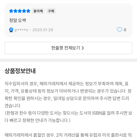
종이책
구매
정말 오싹
p****o
2020.01.29.
0
한줄평 전체보기
상품정보안내
직수입외서의 경우, 해외거래처에서 제공하는 정보가 부족하여 제목, 표
지, 가격, 유통상태 등의 정보가 미비하거나 변경되는 경우가 있습니다. 정
확한 확인을 원하시는 경우, 일대일 상담으로 문의하여 주시면 답변 드리
겠습니다.
(판형과 판수 등이 다양한 도서는 찾으시는 도서의 ISBN을 알려 주시면 보
다 빠르고 정확한 안내가 가능합니다.)
해외거래처에서 품절인 경우, 2차 거래선을 통해 유럽과 미국 출판사로 직