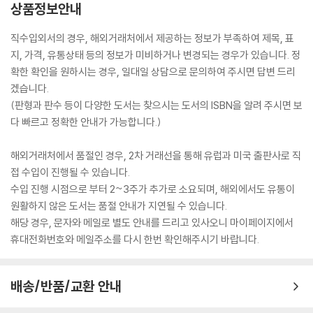
상품정보안내
직수입외서의 경우, 해외거래처에서 제공하는 정보가 부족하여 제목, 표
지, 가격, 유통상태 등의 정보가 미비하거나 변경되는 경우가 있습니다. 정
확한 확인을 원하시는 경우, 일대일 상담으로 문의하여 주시면 답변 드리
겠습니다.
(판형과 판수 등이 다양한 도서는 찾으시는 도서의 ISBN을 알려 주시면 보
다 빠르고 정확한 안내가 가능합니다.)
해외거래처에서 품절인 경우, 2차 거래선을 통해 유럽과 미국 출판사로 직
접 수입이 진행될 수 있습니다.
수입 진행 시점으로 부터 2~3주가 추가로 소요되며, 해외에서도 유통이
원활하지 않은 도서는 품절 안내가 지연될 수 있습니다.
해당 경우, 문자와 메일로 별도 안내를 드리고 있사오니 마이페이지에서
휴대전화번호와 메일주소를 다시 한번 확인해주시기 바랍니다.
배송/반품/교환 안내