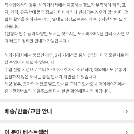
직수입외서의 경우, 해외거래처에서 제공하는 정보가 부족하여 제목, 표
지, 가격, 유통상태 등의 정보가 미비하거나 변경되는 경우가 있습니다. 정
확한 확인을 원하시는 경우, 일대일 상담으로 문의하여 주시면 답변 드리
겠습니다.
(판형과 판수 등이 다양한 도서는 찾으시는 도서의 ISBN을 알려 주시면 보
다 빠르고 정확한 안내가 가능합니다.)
해외거래처에서 품절인 경우, 2차 거래선을 통해 유럽과 미국 출판사로 직
접 수입이 진행될 수 있습니다.
수입 진행 시점으로 부터 2~3주가 추가로 소요되며, 해외에서도 유통이
원활하지 않은 도서는 품절 안내가 지연될 수 있습니다.
해당 경우, 문자와 메일로 별도 안내를 드리고 있사오니 마이페이지에서
휴대전화번호와 메일주소를 다시 한번 확인해주시기 바랍니다.
배송/반품/교환 안내
이 분야 베스트셀러