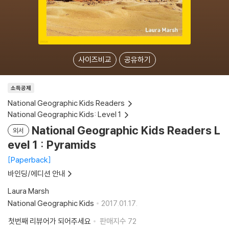
사이즈비교
공유하기
소득공제
National Geographic Kids Readers
National Geographic Kids: Level 1
National Geographic Kids Readers L
외서
evel 1 : Pyramids
Paperback
바인딩/에디션 안내
Laura Marsh
National Geographic Kids
2017.01.17.
첫번째 리뷰어가 되어주세요
판매지수
72