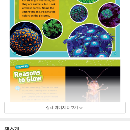
상세 이미지 더보기
책소개