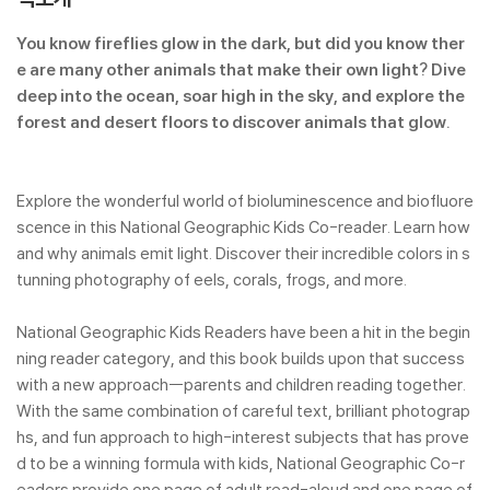
You know fireflies glow in the dark, but did you know ther
e are many other animals that make their own light? Dive
deep into the ocean, soar high in the sky, and explore the
forest and desert floors to discover animals that glow.
Explore the wonderful world of bioluminescence and biofluore
scence in this National Geographic Kids Co-reader. Learn how
and why animals emit light. Discover their incredible colors in s
tunning photography of eels, corals, frogs, and more.
National Geographic Kids Readers have been a hit in the begin
ning reader category, and this book builds upon that success
with a new approach--parents and children reading together.
With the same combination of careful text, brilliant photograp
hs, and fun approach to high-interest subjects that has prove
d to be a winning formula with kids, National Geographic Co-r
eaders provide one page of adult read-aloud and one page of