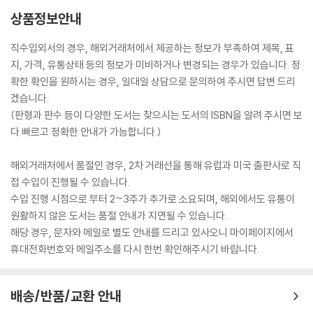
상품정보안내
직수입외서의 경우, 해외거래처에서 제공하는 정보가 부족하여 제목, 표
지, 가격, 유통상태 등의 정보가 미비하거나 변경되는 경우가 있습니다. 정
확한 확인을 원하시는 경우, 일대일 상담으로 문의하여 주시면 답변 드리
겠습니다.
(판형과 판수 등이 다양한 도서는 찾으시는 도서의 ISBN을 알려 주시면 보
다 빠르고 정확한 안내가 가능합니다.)
해외거래처에서 품절인 경우, 2차 거래선을 통해 유럽과 미국 출판사로 직
접 수입이 진행될 수 있습니다.
수입 진행 시점으로 부터 2~3주가 추가로 소요되며, 해외에서도 유통이
원활하지 않은 도서는 품절 안내가 지연될 수 있습니다.
해당 경우, 문자와 메일로 별도 안내를 드리고 있사오니 마이페이지에서
휴대전화번호와 메일주소를 다시 한번 확인해주시기 바랍니다.
배송/반품/교환 안내