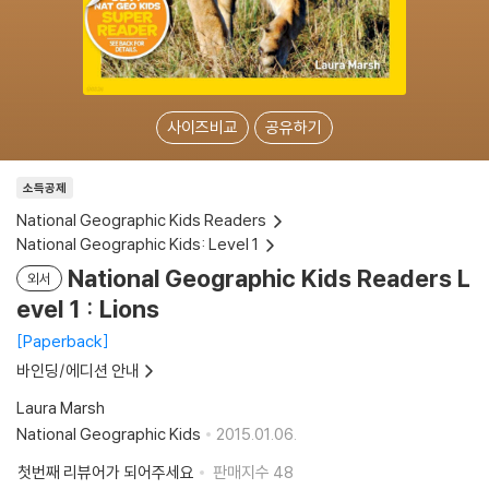
사이즈비교
공유하기
소득공제
National Geographic Kids Readers
National Geographic Kids: Level 1
National Geographic Kids Readers L
외서
evel 1 : Lions
Paperback
바인딩/에디션 안내
Laura Marsh
National Geographic Kids
2015.01.06.
첫번째 리뷰어가 되어주세요
판매지수
48