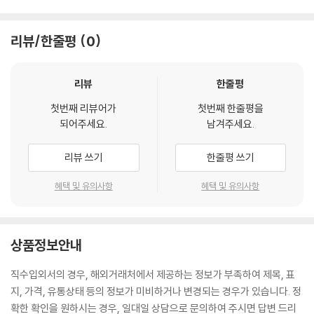
리뷰/한줄평
0
리뷰
한줄평
첫번째 리뷰어가
첫번째 한줄평을
되어주세요.
남겨주세요.
리뷰 쓰기
한줄평 쓰기
혜택 및 유의사항
혜택 및 유의사항
상품정보안내
직수입외서의 경우, 해외거래처에서 제공하는 정보가 부족하여 제목, 표
지, 가격, 유통상태 등의 정보가 미비하거나 변경되는 경우가 있습니다. 정
확한 확인을 원하시는 경우, 일대일 상담으로 문의하여 주시면 답변 드리