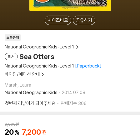
사이즈비교
공유하기
소득공제
National Geographic Kids: Level 1
Sea Otters
외서
National Geographic Kids: Level 1
Paperback
바인딩/에디션 안내
Marsh, Laura
National Geographic Kids
2014.07.08.
첫번째 리뷰어가 되어주세요
판매지수
306
9,000
원
20
7,200