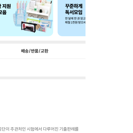
배송/반품/교환
관리공단이 주관처인 시험에서 다루어진 기출판례를