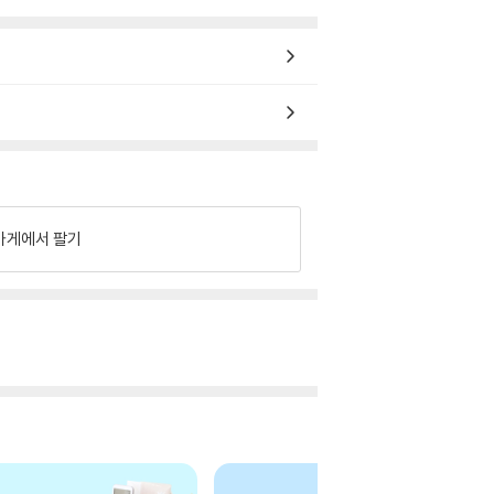
가게에서 팔기