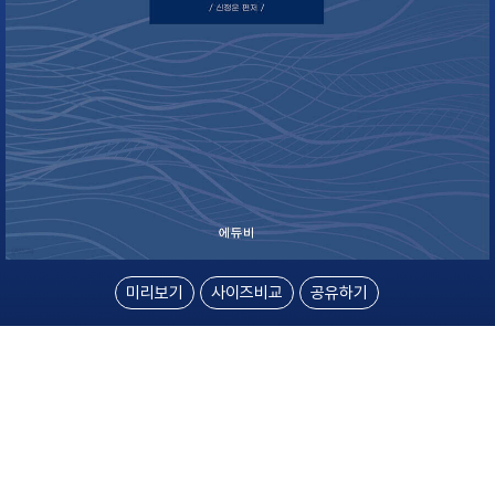
미리보기
사이즈비교
공유하기