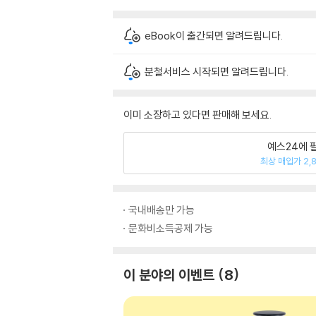
eBook이 출간되면 알려드립니다.
분철서비스 시작되면 알려드립니다.
이미 소장하고 있다면 판매해 보세요.
예스24에 
최상 매입가 2,
국내배송만 가능
문화비소득공제 가능
이 분야의 이벤트
8