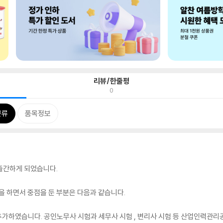
리뷰/한줄평
0
분류
품목정보
 출간하게 되었습니다.
을 하면서 중점을 둔 부분은 다음과 같습니다.
 추가하였습니다. 공인노무사 시험과 세무사 시험 , 변리사 시험 등 산업인력