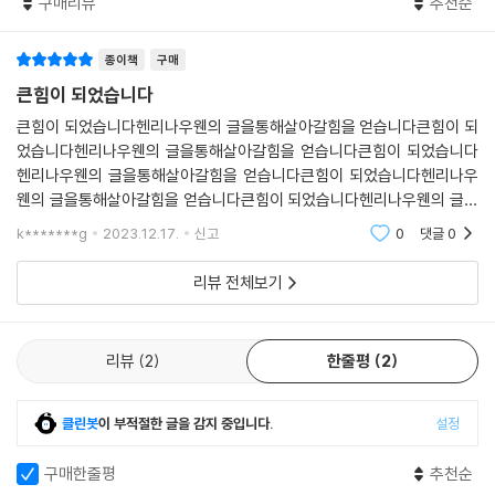
구매리뷰
추천순
종이책
구매
큰힘이 되었습니다
큰힘이 되었습니다헨리나우웬의 글을통해살아갈힘을 얻습니다큰힘이 되
었습니다헨리나우웬의 글을통해살아갈힘을 얻습니다큰힘이 되었습니다
헨리나우웬의 글을통해살아갈힘을 얻습니다큰힘이 되었습니다헨리나우
웬의 글을통해살아갈힘을 얻습니다큰힘이 되었습니다헨리나우웬의 글을
통해살아갈힘을 얻습니다큰힘이 되었습니다헨리나우웬의 글을통해살아
k*******g
2023.12.17.
신고
0
댓글
0
갈힘을 얻습니다큰힘이 되었습니다
리뷰 전체보기
리뷰
2
한줄평
2
클린봇
이 부적절한 글을 감지 중입니다.
설정
구매한줄평
추천순