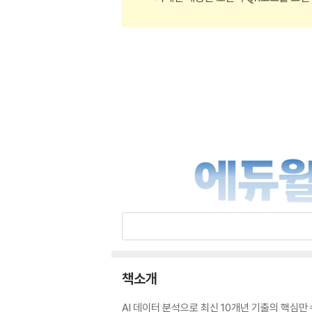
책소개
AI 데이터 분석으로 최신 10개년 기출의 핵심만