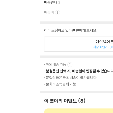
배송안내
배송비
이미 소장하고 있다면 판매해 보세요.
예스24에 
최상 매입가 5,
해외배송 가능
분철옵션 선택 시, 배송일이 변경될 수 있습니다
분철상품은 해외배송이 불가합니다.
문화비소득공제 가능
이 분야의 이벤트
8