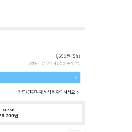
1,650원 (5%)
5만원 이상 구매 시 2천원 추가 적립
카드/간편결제 혜택을 확인하세요
eBook
29,700
원