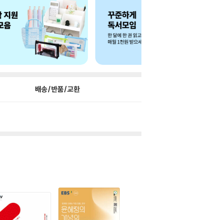
배송/반품/교환