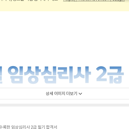
상세 이미지 더보기
 수록한 임상심리사 2급 필기 합격서