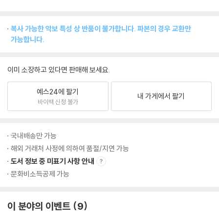
복사 가능한 악보 특성 상 반품이 불가합니다. 파본의 경우 교환만
가능합니다.
이미 소장하고 있다면 판매해 보세요.
예스24에 팔기
내 가게에서 팔기
바이백 신청 불가
국내배송만 가능
해외 거래처 사정에 의하여 품절/지연 가능
도서 정보 중 미표기 사항 안내
문화비소득공제 가능
이 분야의 이벤트
9