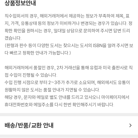
상품정보안내
직수입외서의 경우, 해외거래처에서 제공하는 정보가 부족하여 제목, 표
지, 가격, 유통상태 등의 정보가 미비하거나 변경되는 경우가 있습니다. 정
확한 확인을 원하시는 경우, 일대일 상담으로 문의하여 주시면 답변 드리
겠습니다.
(판형과 판수 등이 다양한 도서는 찾으시는 도서의 ISBN을 알려 주시면 보
다 빠르고 정확한 안내가 가능합니다.)
해외거래처에서 품절인 경우, 2차 거래선을 통해 유럽과 미국 출판사로 직
접 수입이 진행될 수 있습니다.
수입 진행 시점으로 부터 2~3주가 추가로 소요되며, 해외에서도 유통이
원활하지 않은 도서는 품절 안내가 지연될 수 있습니다.
해당 경우, 문자와 메일로 별도 안내를 드리고 있사오니 마이페이지에서
휴대전화번호와 메일주소를 다시 한번 확인해주시기 바랍니다.
배송/반품/교환 안내