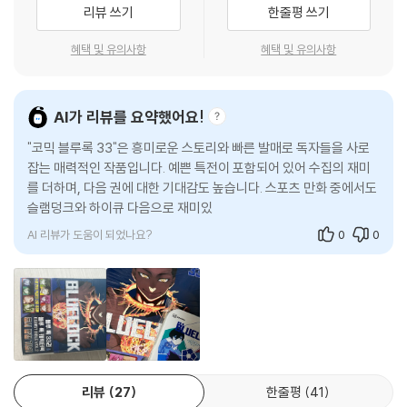
리뷰 쓰기
한줄평 쓰기
혜택 및 유의사항
혜택 및 유의사항
AI가 리뷰를 요약했어요!
"코믹 블루록 33"은 흥미로운 스토리와 빠른 발매로 독자들을 사로
잡는 매력적인 작품입니다. 예쁜 특전이 포함되어 있어 수집의 재미
를 더하며, 다음 권에 대한 기대감도 높습니다. 스포츠 만화 중에서도
슬램덩크와 하이큐 다음으로 재미있게 읽히며, 특히 축구를 좋아하
는 독자들에게 강력
AI 리뷰가 도움이 되었나요?
0
0