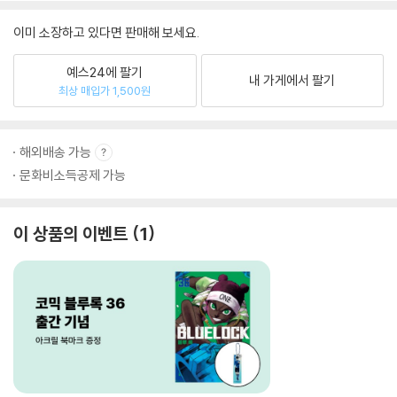
이미 소장하고 있다면 판매해 보세요.
예스24에 팔기
내 가게에서 팔기
최상 매입가 1,500원
해외배송 가능
문화비소득공제 가능
이 상품의 이벤트
1