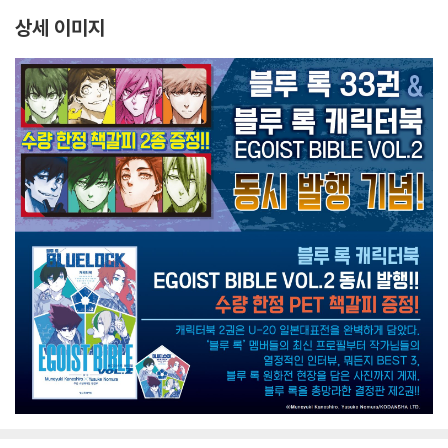
상세 이미지