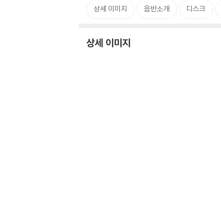
상세 이미지
음반소개
디스크
상세 이미지