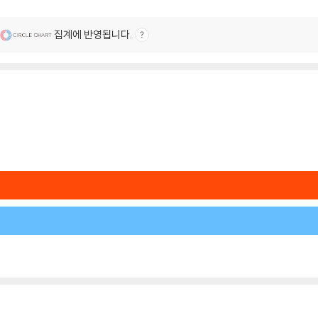
집계에 반영됩니다.