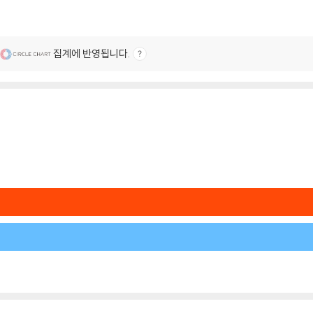
집계에 반영됩니다.