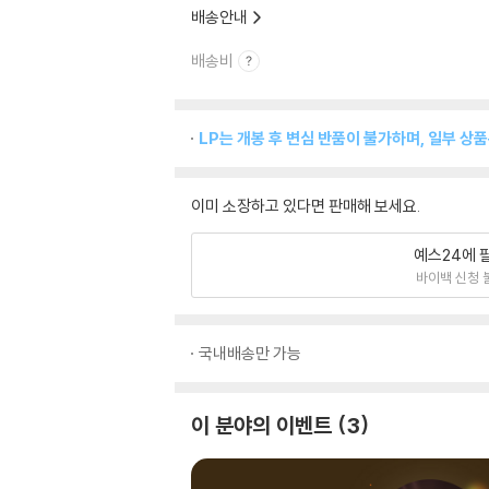
배송안내
배송비
LP는 개봉 후 변심 반품이 불가하며, 일부 상
이미 소장하고 있다면 판매해 보세요.
예스24에 
바이백 신청 
국내배송만 가능
이 분야의 이벤트
3