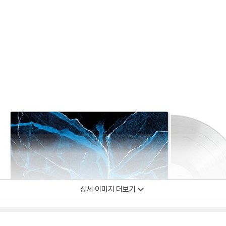
상세 이미지 더보기