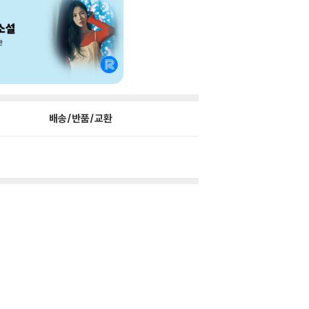
배송/반품/교환