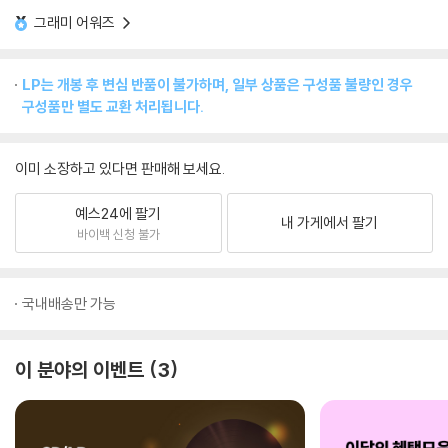
그래미 어워즈
LP는 개봉 후 변심 반품이 불가하며, 일부 상품은 구성품 불량인 경우
구성품만 별도 교환 처리됩니다.
이미 소장하고 있다면 판매해 보세요.
예스24에 팔기
내 가게에서 팔기
바이백 신청 불가
국내배송만 가능
이 분야의 이벤트
3