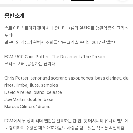
음반소개
솔로 아티스트이자 팻 메시니 유니티 그룹의 일원으로 맹활약 중인 크리스
포터!
멜로디와 리듬의 완벽한 조화를 담은 크리스 포터의 2017년 앨범!
ECM 2519 Chris Potter [The Dreamer Is The Dream]
크리스 포터 [몽상가는 꿈이다]
Chris Potter: tenor and soprano saxophones, bass clarinet, cla
rinet, ilimba, flute, samples
David Virelles: piano, celeste
Joe Martin: double-bass
Marcus Gilmore: drums
ECM에서 두 장의 리더 앨범을 발표하는 한 편, 팻 메시니의 유니티 밴드에
도 참여하며 수많은 재즈 애호가들의 사랑을 받고 있는 색소폰 & 멀티혼