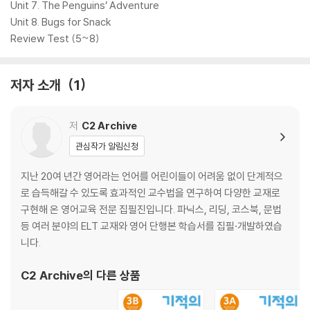
Unit 7. The Penguins’ Adventure
Unit 8. Bugs for Snack
Review Test (5~8)
저자 소개
1
저
C2 Archive
관심작가 알림신청
지난 20여 년간 영어라는 언어를 어린이들이 어려움 없이 단계적으
로 습득해갈 수 있도록 효과적인 교수법을 연구하여 다양한 교재로
구현해 온 영어교육 전문 집필진입니다. 파닉스, 리딩, 코스북, 문법
등 여러 분야의 ELT 교재와 영어 단행본 학습서를 집필·개발하였습
니다.
C2 Archive
의 다른 상품