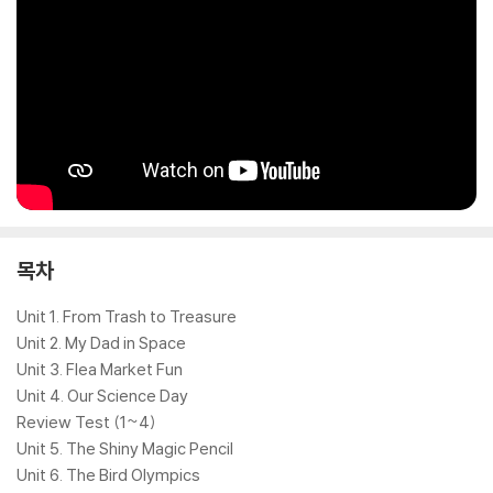
목차
Unit 1. From Trash to Treasure
Unit 2. My Dad in Space
Unit 3. Flea Market Fun
Unit 4. Our Science Day
Review Test (1~4)
Unit 5. The Shiny Magic Pencil
Unit 6. The Bird Olympics