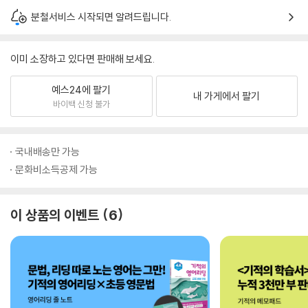
분철서비스 시작되면 알려드립니다.
이미 소장하고 있다면 판매해 보세요.
예스24에 팔기
내 가게에서 팔기
바이백 신청 불가
국내배송만 가능
문화비소득공제 가능
이 상품의 이벤트
6