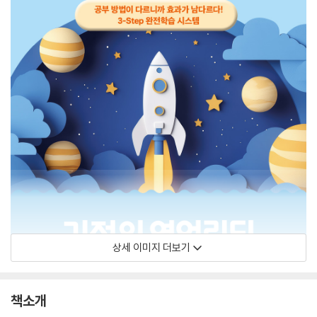
상세 이미지 더보기
책소개