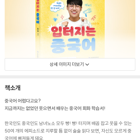
상세 이미지 더보기
책소개
중국어 어렵다고요?
지금까지는 없었던 웃으면서 배우는 중국어 회화 학습서!
한국인도 중국인도 남녀노소 모두 빵! 빵! 터지며 배꼽 잡고 웃을 수 있는
50여 개의 에피소드로 지루할 틈 없이 술술 읽다 보면, 자신도 모르게 중
국어에 빠져들게 돼요.