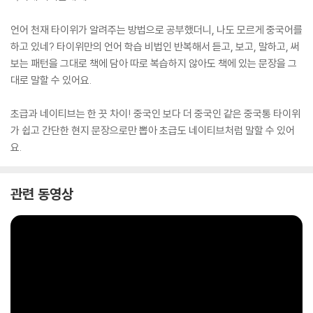
언어 천재 타이위가 알려주는 방법으로 공부했더니, 나도 모르게 중국어를
하고 있네? 타이위만의 언어 학습 비법인 반복해서 듣고, 보고, 말하고, 써
보는 패턴을 그대로 책에 담아 따로 복습하지 않아도 책에 있는 문장을 그
대로 말할 수 있어요.
초급과 네이티브는 한 끗 차이! 중국인 보다 더 중국인 같은 중국통 타이위
가 쉽고 간단한 현지 문장으로만 뽑아 초급도 네이티브처럼 말할 수 있어
요.
관련 동영상