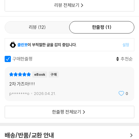
리뷰 전체보기
리뷰
12
한줄평
1
클린봇
이 부적절한 글을 감지 중입니다.
설정
구매한줄평
추천순
eBook
구매
2차 가즈아!!!!
p*******o
2026.04.21.
0
한줄평 전체보기
배송/반품/교환 안내