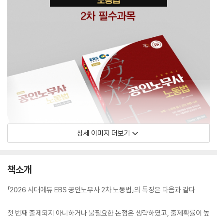
상세 이미지 더보기
책소개
「2026 시대에듀 EBS 공인노무사 2차 노동법」의 특징은 다음과 같다.
첫 번째 출제되지 아니하거나 불필요한 논점은 생략하였고, 출제확률이 높