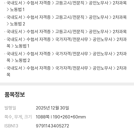
국내도서
수험서 자격증
고등고시/전문직
공인노무사
2차과목
노동법 1
국내도서
수험서 자격증
고등고시/전문직
공인노무사
2차과목
노동법 2
국내도서
수험서 자격증
고등고시/전문직
공인노무사
2차과목
국내도서
수험서 자격증
국가자격/전문사무
공인노무사
2차과
목
노동법 1
국내도서
수험서 자격증
국가자격/전문사무
공인노무사
2차과
목
노동법 2
국내도서
수험서 자격증
국가자격/전문사무
공인노무사
2차과
목
품목정보
발행일
2025년 12월 30일
쪽수, 무게, 크기
1088쪽 | 190*260*60mm
ISBN13
9791143405272