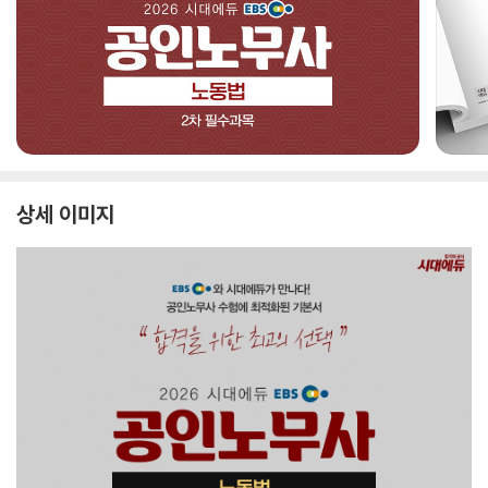
상세 이미지