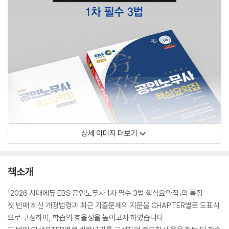
상세 이미지 더보기
책소개
「2026 시대에듀 EBS 공인노무사 1차 필수 3법 핵심요약집」의 특징
첫 번째 최신 개정법령과 최근 기출문제의 지문을 CHAPTER별로 도표식
으로 구성하여, 학습의 효율성을 높이고자 하였습니다.